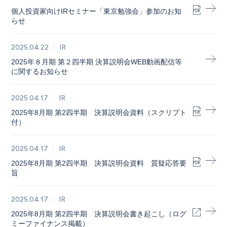
個人投資家向けIRセミナー「東京勉強会」参加のお知
らせ
2025.04.22
IR
2025年８月期 第２四半期 決算説明会WEB動画配信等
に関するお知らせ
2025.04.17
IR
2025年8月期 第2四半期 決算説明会資料（スクリプト
付）
2025.04.17
IR
2025年8月期 第2四半期 決算説明会資料 質疑応答要
旨
2025.04.17
IR
2025年8月期 第2四半期 決算説明会書き起こし（ログ
ミーファイナンス掲載）