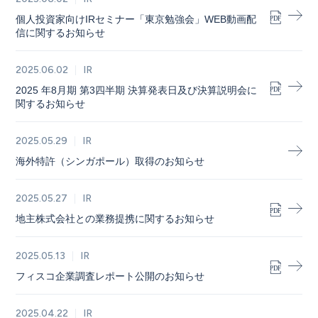
個人投資家向けIRセミナー「東京勉強会」WEB動画配
信に関するお知らせ
2025.06.02
IR
2025 年8月期 第3四半期 決算発表日及び決算説明会に
関するお知らせ
2025.05.29
IR
海外特許（シンガポール）取得のお知らせ
2025.05.27
IR
地主株式会社との業務提携に関するお知らせ
2025.05.13
IR
フィスコ企業調査レポート公開のお知らせ
2025.04.22
IR