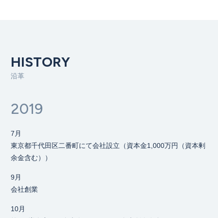
HISTORY
沿革
2019
7月
東京都千代田区二番町にて会社設立（資本金1,000万円（資本剰
余金含む））
9月
会社創業
10月