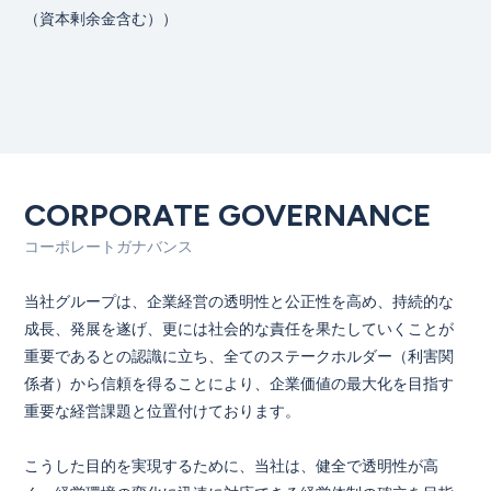
（資本剰余金含む））
CORPORATE GOVERNANCE
コーポレートガナバンス
当社グループは、企業経営の透明性と公正性を高め、持続的な
成長、発展を遂げ、更には社会的な責任を果たしていくことが
重要であるとの認識に立ち、全てのステークホルダー（利害関
係者）から信頼を得ることにより、企業価値の最大化を目指す
重要な経営課題と位置付けております。
こうした目的を実現するために、当社は、健全で透明性が高