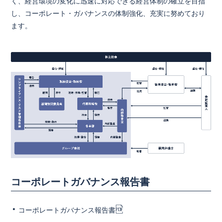
く、経営環境の変化に迅速に対応できる経営体制の確立を目指
し、コーポレート・ガバナンスの体制強化、充実に努めており
ます。
コーポレートガバナンス報告書
コーポレートガバナンス報告書