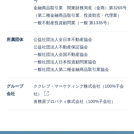
号
金融商品取引業 関東財務局長（金商）第3265号
（第二種金融商品取引業、投資助言・代理業）
一般不動産投資顧問業（一般 第1335号）
所属団体
公益社団法人全日本不動産協会
公益社団法人不動産保証協会
一般社団法人全国不動産協会
一般社団法人日本投資顧問業協会
一般社団法人第二種金融商品取引業協会
グループ
ククレブ・マーケティング株式会社（100%子会
会社
社）
各務原プロパティ株式会社（100%子会社）