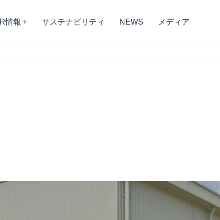
IR情報
サステナビリティ
NEWS
メディア