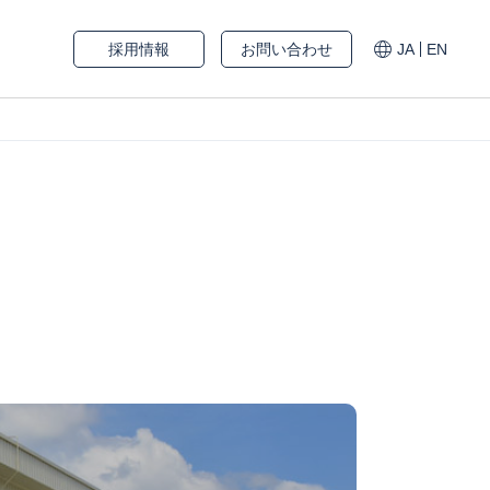
採用情報
お問い合わせ
JA
EN