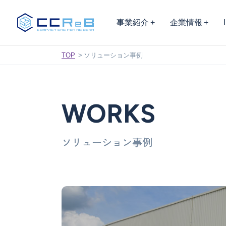
事業紹介
企業情報
TOP
ソリューション事例
WORKS
ソリューション事例