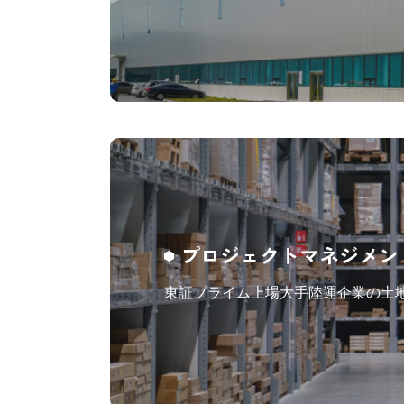
プロジェクトマネジメン
東証プライム上場大手陸運企業の土地