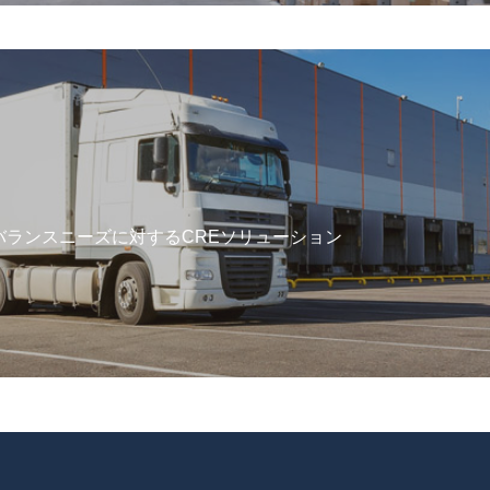
バランスニーズに対するCREソリューション