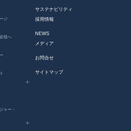
サステナビリティ
ージ
採用情報
NEWS
皆様へ
メディア
ー
お問合せ
サイトマップ
ト
ジャー・