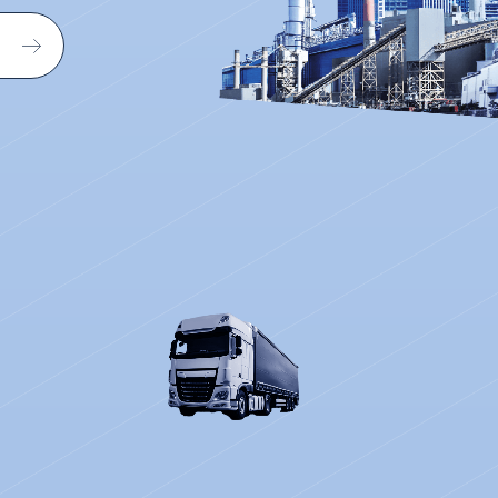
BUSINESS MODEL