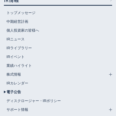
IR情報
トップメッセージ
中期経営計画
個人投資家の皆様へ
IRニュース
IRライブラリー
IRイベント
業績ハイライト
株式情報
IRカレンダー
電子公告
ディスクロージャー・IRポリシー
サポート情報