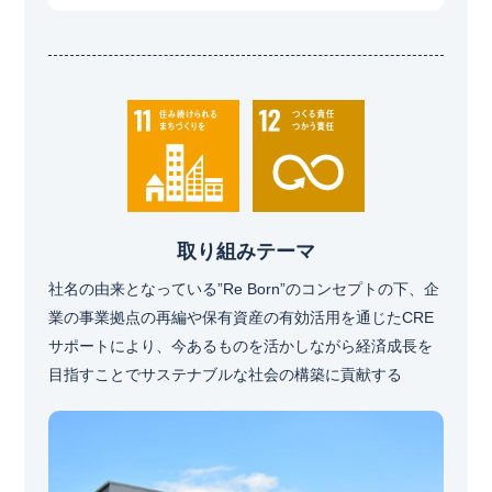
取り組みテーマ
社名の由来となっている”Re Born”のコンセプトの下、企
業の事業拠点の再編や保有資産の有効活用を通じたCRE
サポートにより、今あるものを活かしながら経済成長を
目指すことでサステナブルな社会の構築に貢献する