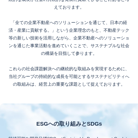
えております。​
「全ての企業不動産へのソリューションを通じて、日本の経
済・産業に貢献する。」という企業理念のもと、
不動産テック
等の新しい技術を活用しながら、企業不動産へのソリューショ
ンを通じた事業活動を進めていくことで、
サステナブルな社会
の構築を目指して参ります。​
これらの社会課題解決への継続的な取組みを実現するために、
当社グループの持続的な成長を可能とするサステナビリティへ
の取組みは、経営上の重要な課題として捉えております。
ESGへの取り組みとSDGs