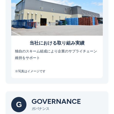
当社における取り組み実績​
独自のスキーム組成により企業のサプライチェーン
維持をサポート
※写真はイメージです​
GOVERNANCE
G
ガバナンス