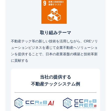
取り組みテーマ
不動産テック等の新しい技術を活用しながら、CREソリ
ューションビジネスを通じて企業不動産へソリューショ
ンを提供することで、日本の産業基盤の構築と技術革新
に貢献する
当社の提供する
不動産テックシステム例