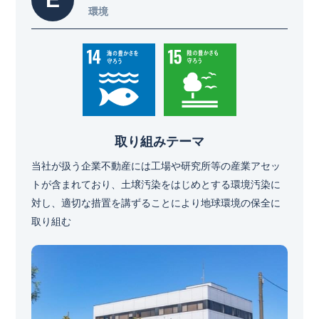
環境
取り組みテーマ
当社が扱う企業不動産には工場や研究所等の産業アセッ
トが含まれており、土壌汚染をはじめとする環境汚染に
対し、適切な措置を講ずることにより地球環境の保全に
取り組む