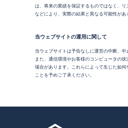
は、将来の業績を保証するものではなく、リ
などにより、実際の結果と異なる可能性があ
当ウェブサイトの運用に関して
当ウェブサイトは予告なしに運営の中断、中
また、通信環境やお客様のコンピュータの状
場合があります。これらによって生じた如何
ことを予めご了承ください。