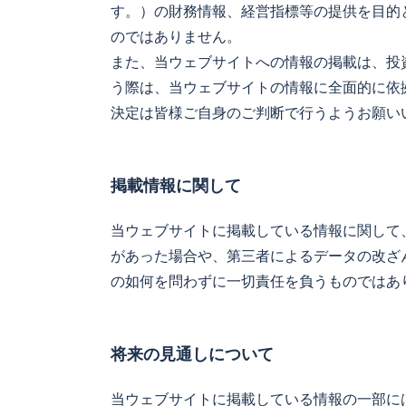
す。）の財務情報、経営指標等の提供を目的
のではありません。
また、当ウェブサイトへの情報の掲載は、投
う際は、当ウェブサイトの情報に全面的に依
決定は皆様ご自身のご判断で行うようお願い
掲載情報に関して
当ウェブサイトに掲載している情報に関して
があった場合や、第三者によるデータの改ざ
の如何を問わずに一切責任を負うものではあ
将来の見通しについて
当ウェブサイトに掲載している情報の一部に