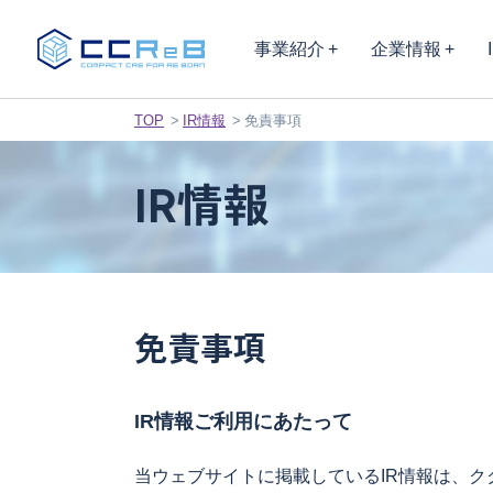
事業紹介
企業情報
TOP
IR情報
免責事項
IR情報
免責事項
IR情報ご利用にあたって
当ウェブサイトに掲載しているIR情報は、