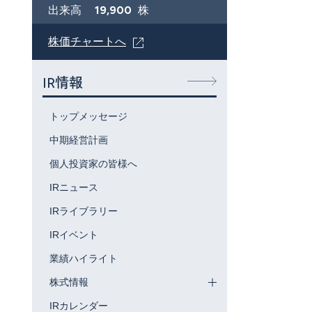
19,900
出来高
株
株価チャートへ
IR情報
トップメッセージ
中期経営計画
個人投資家の皆様へ
IRニュース
IRライブラリー
IRイベント
業績ハイライト
株式情報
IRカレンダー