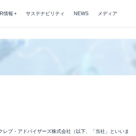
IR情報
サステナビリティ
NEWS
メディア
ククレブ・アドバイザーズ株式会社（以下、「当社」といいま