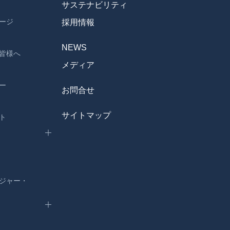
サステナビリティ
ージ
採用情報
NEWS
皆様へ
メディア
ー
お問合せ
サイトマップ
ト
ジャー・