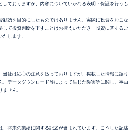
としておりますが、内容についていかなる表明・保証を行うも
資勧誘を目的にしたものではありません。実際に投資をおこな
拠して投資判断を下すことはお控えいただき、投資に関するご
いたします。
、当社は細心の注意を払っておりますが、掲載した情報に誤り
ん、データダウンロード等によって生じた障害等に関し、事由
りません。
は、将来の業績に関する記述が含まれています。こうした記述