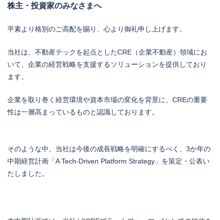
株主・投資家のみなさまへ
平素より格別のご高配を賜り、心より御礼申し上げます。
当社は、不動産テックを起点としたCRE（企業不動産）領域にお
いて、企業の経営戦略を支援するソリューションを提供しており
ます。
企業を取り巻く経営環境や資本市場の変化を背景に、CREの重要
性は一層高まっているものと認識しております。
そのような中、当社は今後の成長戦略を明確にするべく、3か年の
中期経営計画「A Tech-Driven Platform Strategy」を策定・公表い
たしました。