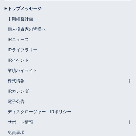
トップメッセージ
中期経営計画
個人投資家の皆様へ
IRニュース
IRライブラリー
IRイベント
業績ハイライト
株式情報
IRカレンダー
電子公告
ディスクロージャー・IRポリシー
サポート情報
免責事項