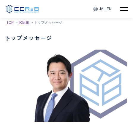
JA
EN
TOP
IR情報
トップメッセージ
トップメッセージ