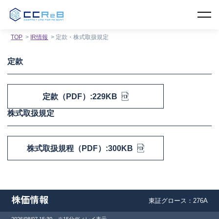
TOP
IR情報
定款・株式取扱規定
定款
定款（PDF）:229KB
株式取扱規定
株式取扱規程（PDF）:300KB
株価情報
東証グロース：276A