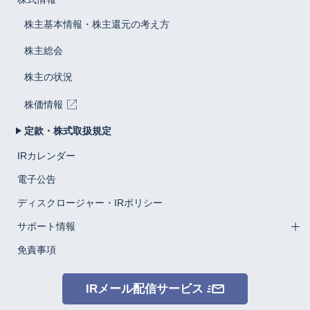
株主基本情報・株主還元の考え方
株主総会
株主の状況
株価情報
定款・株式取扱規定
IRカレンダー
電子公告
ディスクロージャー・IRポリシー
サポート情報
免責事項
IRメール配信サービス