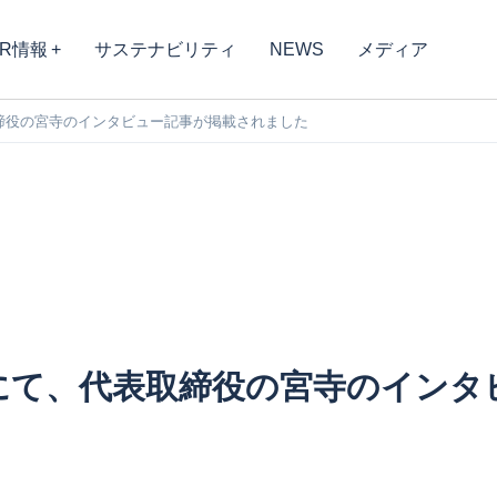
IR情報
サステナビリティ
NEWS
メディア
表取締役の宮寺のインタビュー記事が掲載されました
ン」にて、代表取締役の宮寺のイン