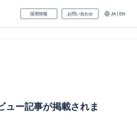
採用情報
お問い合わせ
JA
EN
タビュー記事が掲載されま