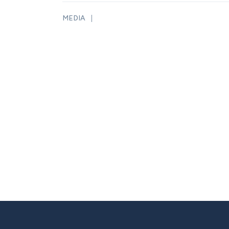
MEDIA