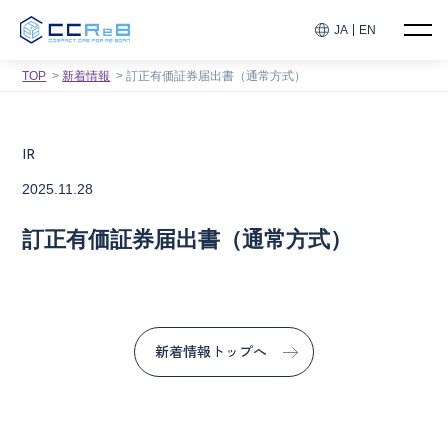
JA
EN
TOP
新着情報
訂正有価証券届出書（通常方式）
IR
2025.11.28
訂正有価証券届出書（通常方式）
新着情報トップへ