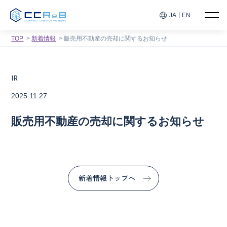
JA
EN
TOP
新着情報
販売用不動産の売却に関するお知らせ
IR
2025.11.27
販売用不動産の売却に関するお知らせ
新着情報トップへ