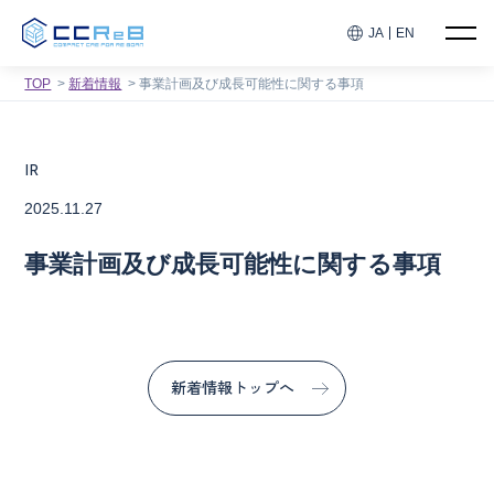
JA
EN
TOP
新着情報
事業計画及び成長可能性に関する事項
IR
2025.11.27
事業計画及び成長可能性に関する事項
新着情報トップへ