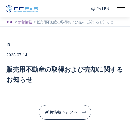
JA
EN
TOP
新着情報
販売用不動産の取得および売却に関するお知らせ
IR
2025.07.14
販売用不動産の取得および売却に関する
お知らせ
新着情報トップへ