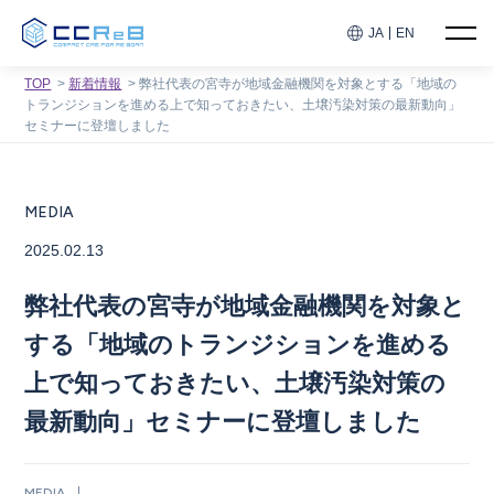
JA
EN
TOP
新着情報
弊社代表の宮寺が地域金融機関を対象とする「地域の
トランジションを進める上で知っておきたい、土壌汚染対策の最新動向」
セミナーに登壇しました
MEDIA
2025.02.13
弊社代表の宮寺が地域金融機関を対象と
する「地域のトランジションを進める
上で知っておきたい、土壌汚染対策の
最新動向」セミナーに登壇しました
MEDIA