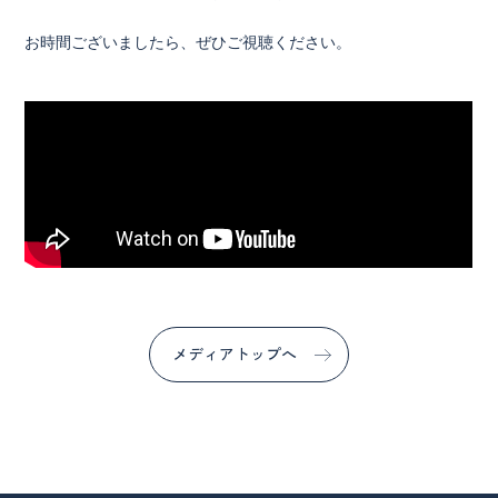
お時間ございましたら、ぜひご視聴ください。
メディアトップへ