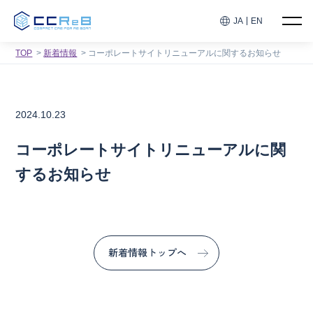
JA
EN
TOP
新着情報
コーポレートサイトリニューアルに関するお知らせ
2024.10.23
コーポレートサイトリニューアルに関
するお知らせ
新着情報トップへ