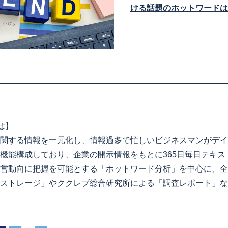
ける話題のホットワードは
とは】
関する情報を一元化し、情報過多で忙しいビジネスマンがデイ
機能構成しており、企業の開示情報をもとに365日毎日テキス
営動向に把握を可能とする「ホットワード分析」を中心に、全上
IRストレージ」やククレブ総合研究所による「調査レポート」