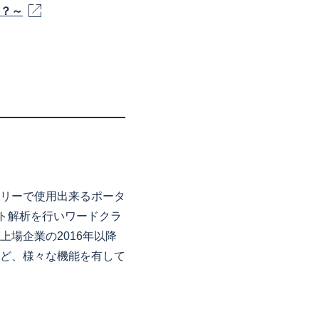
？～
リーで使用出来るポータ
ト解析を行いワードクラ
場企業の2016年以降
など、様々な機能を有して