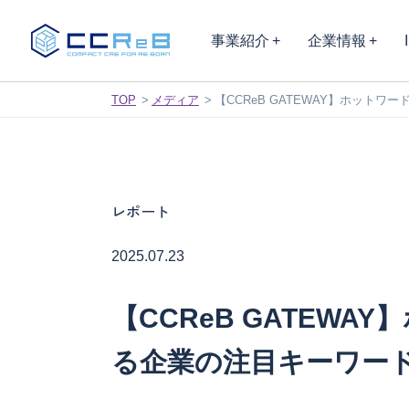
事業紹介
企業情報
TOP
メディア
【CCReB GATEWAY】ホット
レポート
2025.07.23
【CCReB GATEW
る企業の注目キーワー