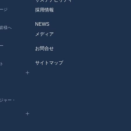
ージ
採用情報
NEWS
皆様へ
メディア
ー
お問合せ
サイトマップ
ト
ジャー・