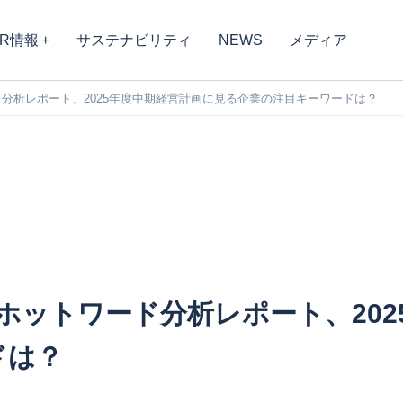
IR情報
サステナビリティ
NEWS
メディア
ワード分析レポート、2025年度中期経営計画に見る企業の注目キーワードは？
AY】ホットワード分析レポート、2
ドは？