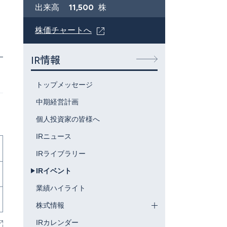
11,500
出来高
株
株価チャートへ
IR情報
トップメッセージ
中期経営計画
個人投資家の皆様へ
IRニュース
IRライブラリー
IRイベント
業績ハイライト
株式情報
IRカレンダー