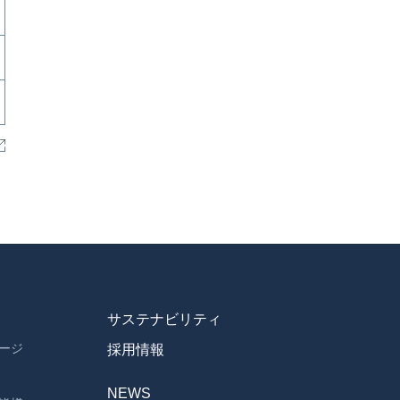
サステナビリティ
ージ
採用情報
NEWS