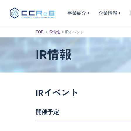
事業紹介
企業情報
TOP
IR情報
IRイベント
IR情報
IRイベント
開催予定