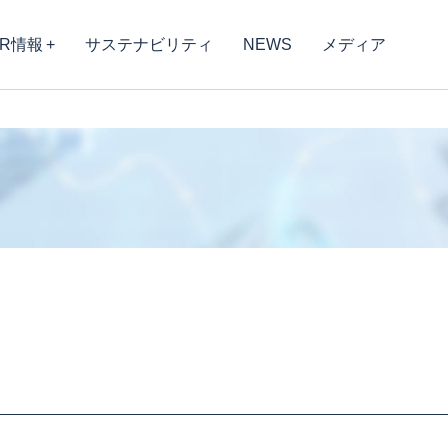
IR情報
サステナビリティ
NEWS
メディア