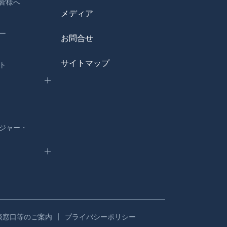
皆様へ
メディア
ー
お問合せ
サイトマップ
ト
ジャー・
談窓口等のご案内
プライバシーポリシー