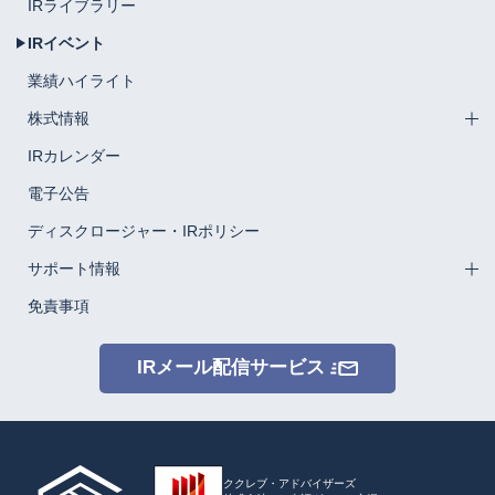
IRライブラリー
IRイベント
業績ハイライト
株式情報
IRカレンダー
電子公告
ディスクロージャー・IRポリシー
サポート情報
免責事項
IRメール配信サービス
ククレブ・アドバイザーズ