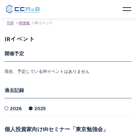
TOP
IR情報
IRイベント
IRイベント
開催予定
現在、予定しているIRイベントはありません
過去記録
2026
2025
個人投資家向けIRセミナー「東京勉強会」