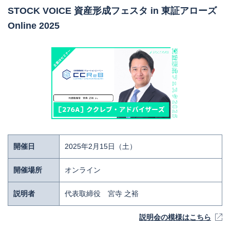
STOCK VOICE 資産形成フェスタ in 東証アローズ
Online 2025
開催日
2025年2月15日（土）
開催場所
オンライン
説明者
代表取締役 宮寺 之裕
説明会の模様はこちら