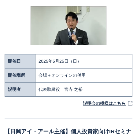
開催日
2025年5月25日（日）
開催場所
会場＋オンラインの併用
説明者
代表取締役 宮寺 之裕
説明会の模様はこちら
【日興アイ・アール主催】個人投資家向けIRセミナ